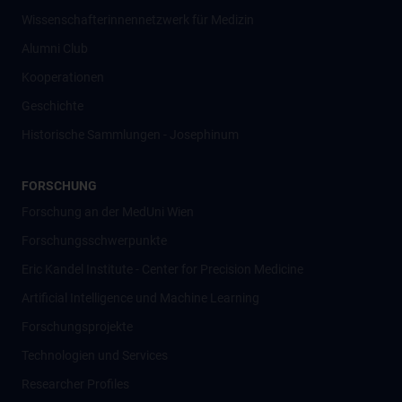
Wissenschafter­innennetzwerk für Medizin
Alumni Club
Kooperationen
Geschichte
Historische Sammlungen - Josephinum
FORSCHUNG
Forschung an der MedUni Wien
Forschungsschwerpunkte
Eric Kandel Institute - Center for Precision Medicine
Artificial Intelligence und Machine Learning
Forschungsprojekte
Technologien und Services
Researcher Profiles