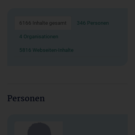
6166 Inhalte gesamt
346 Personen
4 Organisationen
5816 Webseiten-Inhalte
Personen