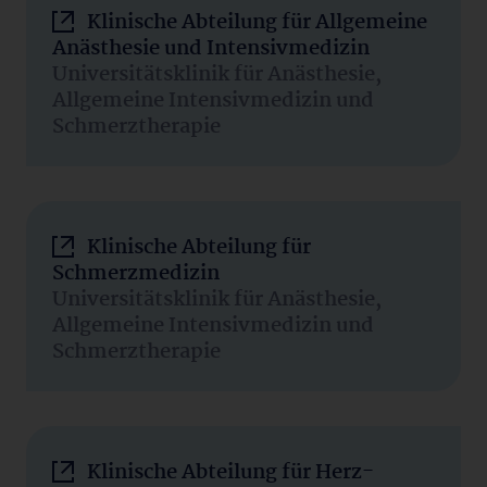
Klinische Abteilung für Allgemeine
Anästhesie und Intensivmedizin
Universitätsklinik für Anästhesie,
Allgemeine Intensivmedizin und
Schmerztherapie
Klinische Abteilung für
Schmerzmedizin
Universitätsklinik für Anästhesie,
Allgemeine Intensivmedizin und
Schmerztherapie
Klinische Abteilung für Herz-