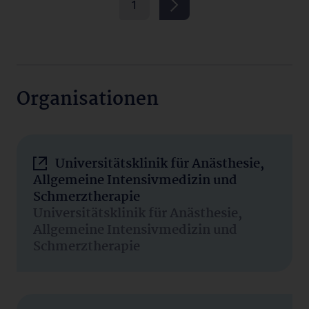
1
Organisationen
Universitätsklinik für Anästhesie,
Allgemeine Intensivmedizin und
Schmerztherapie
Universitätsklinik für Anästhesie,
Allgemeine Intensivmedizin und
Schmerztherapie