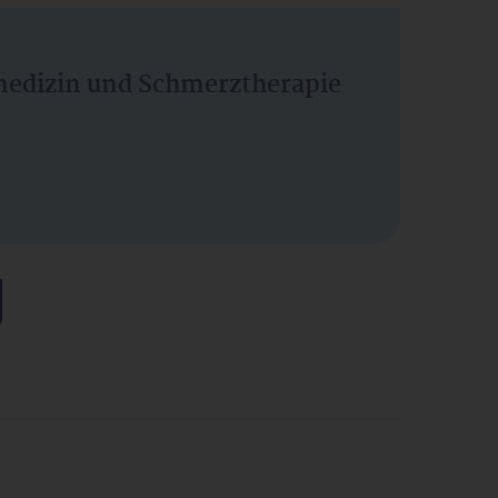
vmedizin und Schmerztherapie