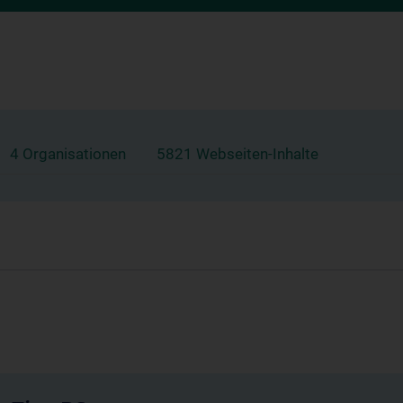
4 Organisationen
5821 Webseiten-Inhalte