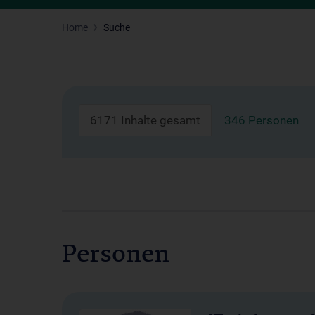
Home
Suche
6171 Inhalte gesamt
346 Personen
Personen