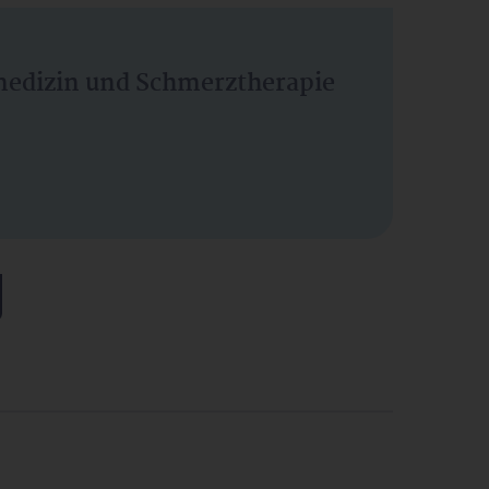
vmedizin und Schmerztherapie