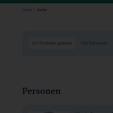
Home
Suche
6175 Inhalte gesamt
346 Personen
Personen