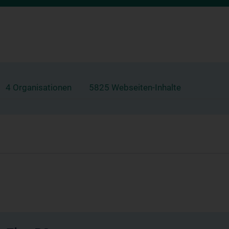
4 Organisationen
5825 Webseiten-Inhalte