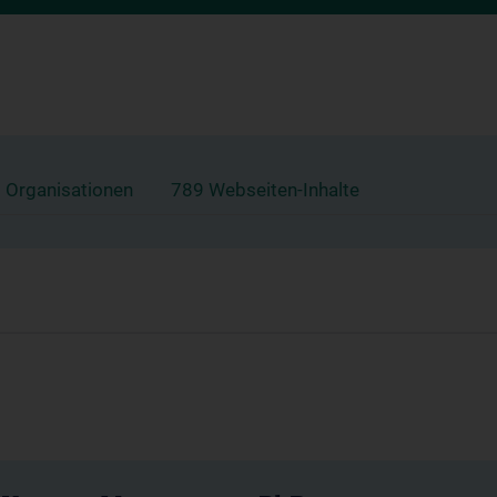
 Organisationen
789 Webseiten-Inhalte