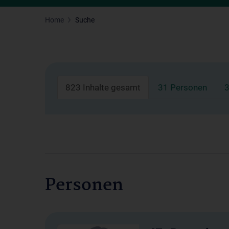
Home
Suche
823 Inhalte gesamt
31 Personen
3
Personen