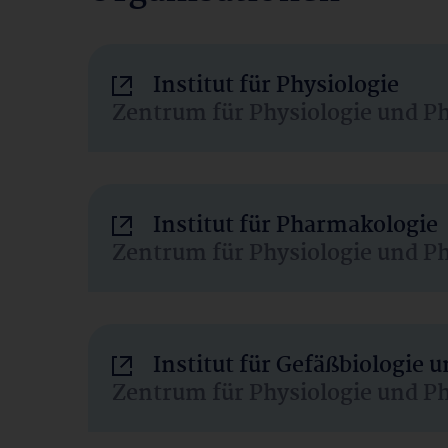
Institut für Physiologie
Zentrum für Physiologie und P
Institut für Pharmakologie
Zentrum für Physiologie und P
Institut für Gefäßbiologie
Zentrum für Physiologie und P