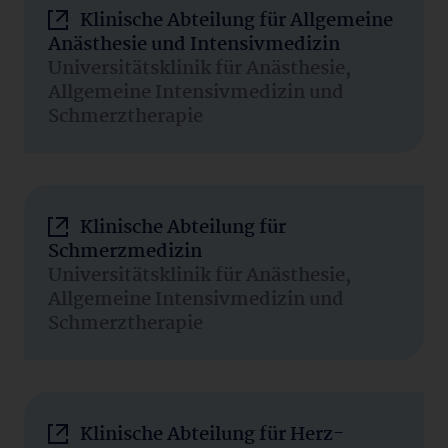
Klinische Abteilung für Allgemeine
Anästhesie und Intensivmedizin
Universitätsklinik für Anästhesie,
Allgemeine Intensivmedizin und
Schmerztherapie
Klinische Abteilung für
Schmerzmedizin
Universitätsklinik für Anästhesie,
Allgemeine Intensivmedizin und
Schmerztherapie
Klinische Abteilung für Herz-