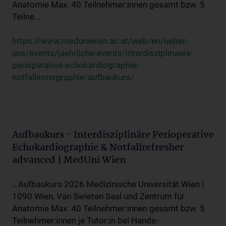
Anatomie Max. 40 Teilnehmer:innen gesamt bzw. 5
Teilne...
https://www.meduniwien.ac.at/web/en/ueber-
uns/events/jaehrliche-events/interdisziplinaere-
perioperative-echokardiographie-
notfallsonographie/aufbaukurs/
Aufbaukurs - Interdisziplinäre Perioperative
Echokardiographie & Notfallrefresher
advanced | MedUni Wien
...Aufbaukurs 2026 Medizinische Universität Wien |
1090 Wien, Van Swieten Saal und Zentrum für
Anatomie Max. 40 Teilnehmer:innen gesamt bzw. 5
Teilnehmer:innen je Tutor:in bei Hands-