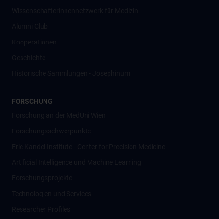
Wissenschafter­innennetzwerk für Medizin
Alumni Club
Kooperationen
Geschichte
Historische Sammlungen - Josephinum
FORSCHUNG
Forschung an der MedUni Wien
Forschungsschwerpunkte
Eric Kandel Institute - Center for Precision Medicine
Artificial Intelligence und Machine Learning
Forschungsprojekte
Technologien und Services
Researcher Profiles