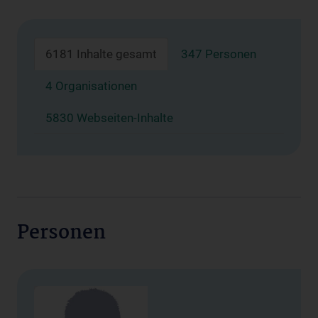
6181 Inhalte gesamt
347 Personen
4 Organisationen
5830 Webseiten-Inhalte
Personen