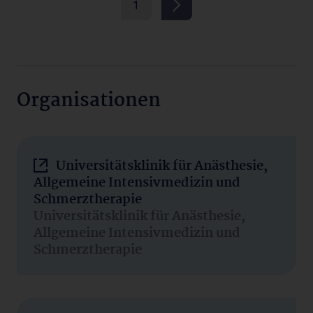
1
Organisationen
Universitätsklinik für Anästhesie,
Allgemeine Intensivmedizin und
Schmerztherapie
Universitätsklinik für Anästhesie,
Allgemeine Intensivmedizin und
Schmerztherapie