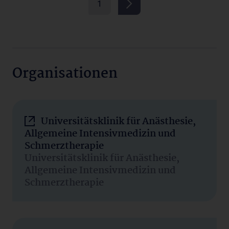
1
Organisationen
Universitätsklinik für Anästhesie,
Allgemeine Intensivmedizin und
Schmerztherapie
Universitätsklinik für Anästhesie,
Allgemeine Intensivmedizin und
Schmerztherapie