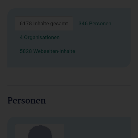
6178 Inhalte gesamt
346 Personen
4 Organisationen
5828 Webseiten-Inhalte
Personen