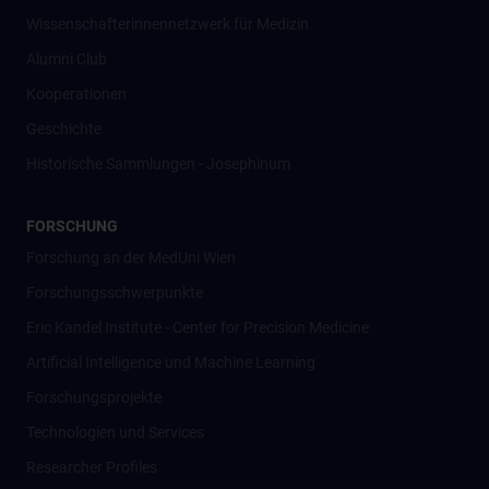
Wissenschafter­innennetzwerk für Medizin
Alumni Club
Kooperationen
Geschichte
Historische Sammlungen - Josephinum
FORSCHUNG
Forschung an der MedUni Wien
Forschungsschwerpunkte
Eric Kandel Institute - Center for Precision Medicine
Artificial Intelligence und Machine Learning
Forschungsprojekte
Technologien und Services
Researcher Profiles