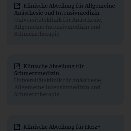
Klinische Abteilung für Allgemeine
Anästhesie und Intensivmedizin
Universitätsklinik für Anästhesie,
Allgemeine Intensivmedizin und
Schmerztherapie
Klinische Abteilung für
Schmerzmedizin
Universitätsklinik für Anästhesie,
Allgemeine Intensivmedizin und
Schmerztherapie
Klinische Abteilung für Herz-