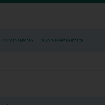
4 Organisationen
5825 Webseiten-Inhalte