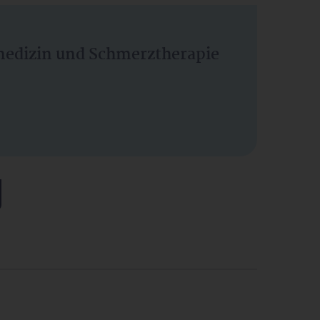
vmedizin und Schmerztherapie