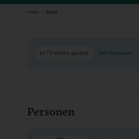
Home
Suche
6175 Inhalte gesamt
346 Personen
Personen