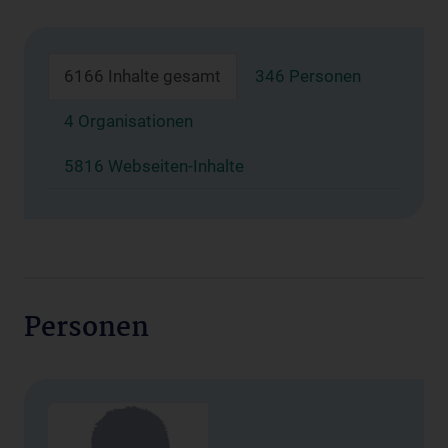
6166 Inhalte gesamt
346 Personen
4 Organisationen
5816 Webseiten-Inhalte
Personen