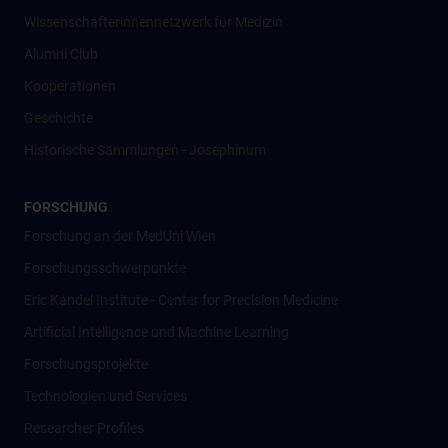
Wissenschafter­innennetzwerk für Medizin
Alumni Club
Kooperationen
Geschichte
Historische Sammlungen - Josephinum
FORSCHUNG
Forschung an der MedUni Wien
Forschungsschwerpunkte
Eric Kandel Institute - Center for Precision Medicine
Artificial Intelligence und Machine Learning
Forschungsprojekte
Technologien und Services
Researcher Profiles