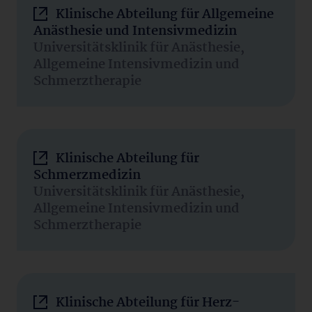
Klinische Abteilung für Allgemeine
Anästhesie und Intensivmedizin
Universitätsklinik für Anästhesie,
Allgemeine Intensivmedizin und
Schmerztherapie
Klinische Abteilung für
Schmerzmedizin
Universitätsklinik für Anästhesie,
Allgemeine Intensivmedizin und
Schmerztherapie
Klinische Abteilung für Herz-