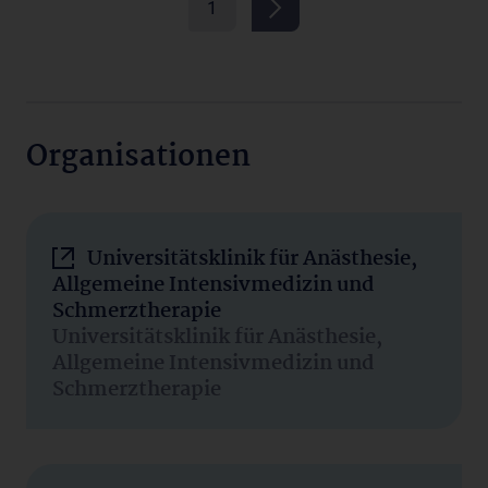
1
Organisationen
Universitätsklinik für Anästhesie,
Allgemeine Intensivmedizin und
Schmerztherapie
Universitätsklinik für Anästhesie,
Allgemeine Intensivmedizin und
Schmerztherapie