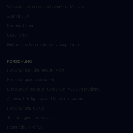
Wissenschafter­innennetzwerk für Medizin
Alumni Club
Kooperationen
Geschichte
Historische Sammlungen - Josephinum
FORSCHUNG
Forschung an der MedUni Wien
Forschungsschwerpunkte
Eric Kandel Institute - Center for Precision Medicine
Artificial Intelligence und Machine Learning
Forschungsprojekte
Technologien und Services
Researcher Profiles