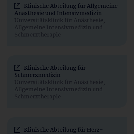
Klinische Abteilung für Allgemeine
Anästhesie und Intensivmedizin
Universitätsklinik für Anästhesie,
Allgemeine Intensivmedizin und
Schmerztherapie
Klinische Abteilung für
Schmerzmedizin
Universitätsklinik für Anästhesie,
Allgemeine Intensivmedizin und
Schmerztherapie
Klinische Abteilung für Herz-