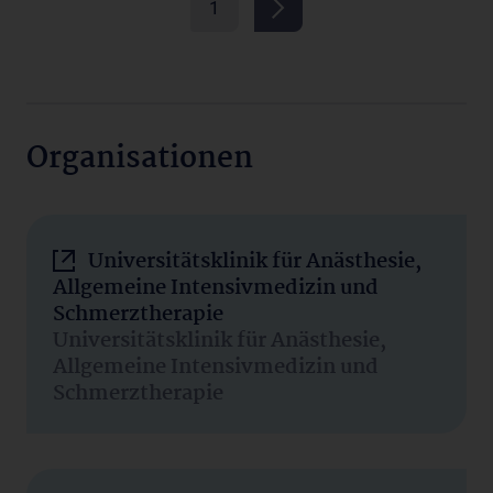
1
Organisationen
Universitätsklinik für Anästhesie,
Allgemeine Intensivmedizin und
Schmerztherapie
Universitätsklinik für Anästhesie,
Allgemeine Intensivmedizin und
Schmerztherapie