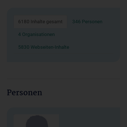
6180 Inhalte gesamt
346 Personen
4 Organisationen
5830 Webseiten-Inhalte
Personen