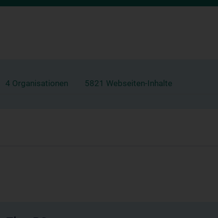
4 Organisationen
5821 Webseiten-Inhalte