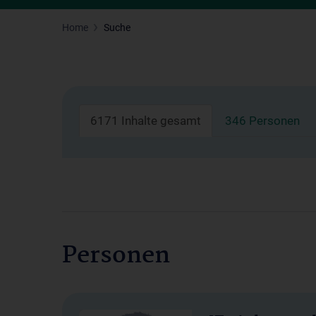
Home
Suche
6171 Inhalte gesamt
346 Personen
Personen