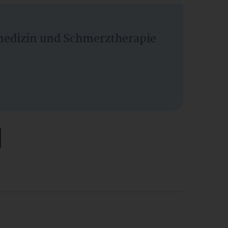
vmedizin und Schmerztherapie