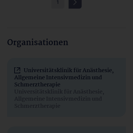
1
Organisationen
Universitätsklinik für Anästhesie,
Allgemeine Intensivmedizin und
Schmerztherapie
Universitätsklinik für Anästhesie,
Allgemeine Intensivmedizin und
Schmerztherapie