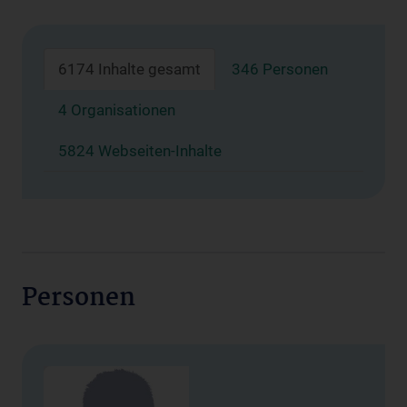
6174 Inhalte gesamt
346 Personen
4 Organisationen
5824 Webseiten-Inhalte
Personen