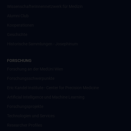
Wissenschafter­innennetzwerk für Medizin
Alumni Club
Kooperationen
Geschichte
Historische Sammlungen - Josephinum
FORSCHUNG
Forschung an der MedUni Wien
Forschungsschwerpunkte
Eric Kandel Institute - Center for Precision Medicine
Artificial Intelligence und Machine Learning
Forschungsprojekte
Technologien und Services
Researcher Profiles