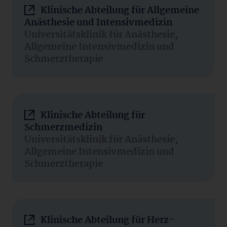
Klinische Abteilung für Allgemeine
Anästhesie und Intensivmedizin
Universitätsklinik für Anästhesie,
Allgemeine Intensivmedizin und
Schmerztherapie
Klinische Abteilung für
Schmerzmedizin
Universitätsklinik für Anästhesie,
Allgemeine Intensivmedizin und
Schmerztherapie
Klinische Abteilung für Herz-