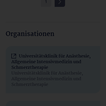
1
Organisationen
Universitätsklinik für Anästhesie,
Allgemeine Intensivmedizin und
Schmerztherapie
Universitätsklinik für Anästhesie,
Allgemeine Intensivmedizin und
Schmerztherapie