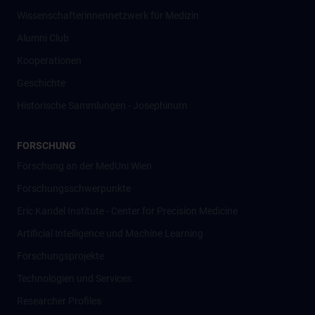
Wissenschafter­innennetzwerk für Medizin
Alumni Club
Kooperationen
Geschichte
Historische Sammlungen - Josephinum
FORSCHUNG
Forschung an der MedUni Wien
Forschungsschwerpunkte
Eric Kandel Institute - Center for Precision Medicine
Artificial Intelligence und Machine Learning
Forschungsprojekte
Technologien und Services
Researcher Profiles