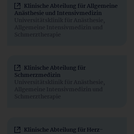
Klinische Abteilung für Allgemeine
Anästhesie und Intensivmedizin
Universitätsklinik für Anästhesie,
Allgemeine Intensivmedizin und
Schmerztherapie
Klinische Abteilung für
Schmerzmedizin
Universitätsklinik für Anästhesie,
Allgemeine Intensivmedizin und
Schmerztherapie
Klinische Abteilung für Herz-