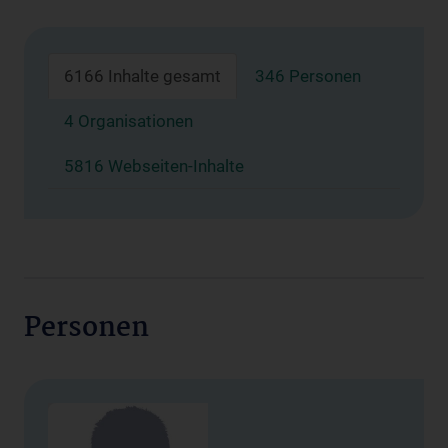
6166 Inhalte gesamt
346 Personen
4 Organisationen
5816 Webseiten-Inhalte
Personen