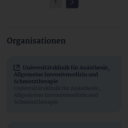
1
Organisationen
Universitätsklinik für Anästhesie,
Allgemeine Intensivmedizin und
Schmerztherapie
Universitätsklinik für Anästhesie,
Allgemeine Intensivmedizin und
Schmerztherapie