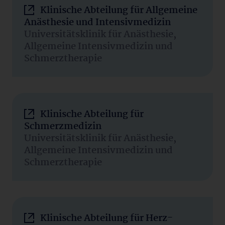
Klinische Abteilung für Allgemeine
Anästhesie und Intensivmedizin
Universitätsklinik für Anästhesie,
Allgemeine Intensivmedizin und
Schmerztherapie
Klinische Abteilung für
Schmerzmedizin
Universitätsklinik für Anästhesie,
Allgemeine Intensivmedizin und
Schmerztherapie
Klinische Abteilung für Herz-