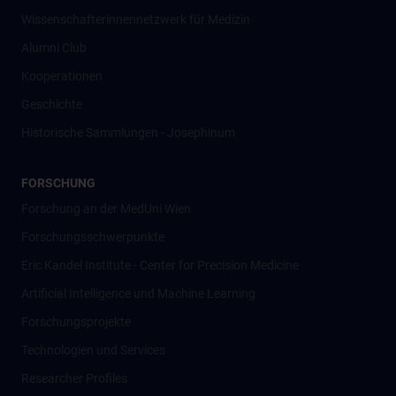
Wissenschafter­innennetzwerk für Medizin
Alumni Club
Kooperationen
Geschichte
Historische Sammlungen - Josephinum
FORSCHUNG
Forschung an der MedUni Wien
Forschungsschwerpunkte
Eric Kandel Institute - Center for Precision Medicine
Artificial Intelligence und Machine Learning
Forschungsprojekte
Technologien und Services
Researcher Profiles