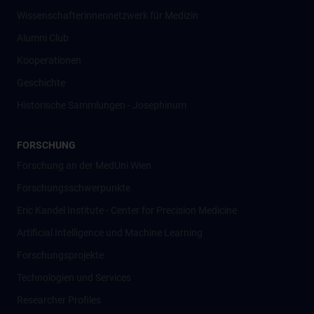
Wissenschafter­innennetzwerk für Medizin
Alumni Club
Kooperationen
Geschichte
Historische Sammlungen - Josephinum
FORSCHUNG
Forschung an der MedUni Wien
Forschungsschwerpunkte
Eric Kandel Institute - Center for Precision Medicine
Artificial Intelligence und Machine Learning
Forschungsprojekte
Technologien und Services
Researcher Profiles