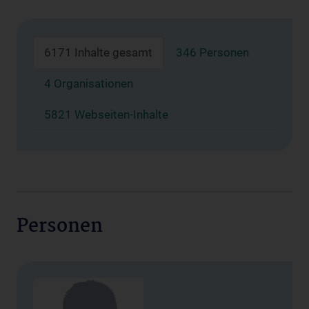
6171 Inhalte gesamt
346 Personen
4 Organisationen
5821 Webseiten-Inhalte
Personen