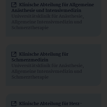
Klinische Abteilung für Allgemeine
Anästhesie und Intensivmedizin
Universitätsklinik für Anästhesie,
Allgemeine Intensivmedizin und
Schmerztherapie
Klinische Abteilung für
Schmerzmedizin
Universitätsklinik für Anästhesie,
Allgemeine Intensivmedizin und
Schmerztherapie
Klinische Abteilung für Herz-