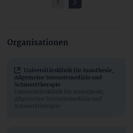
1
Organisationen
Universitätsklinik für Anästhesie,
Allgemeine Intensivmedizin und
Schmerztherapie
Universitätsklinik für Anästhesie,
Allgemeine Intensivmedizin und
Schmerztherapie