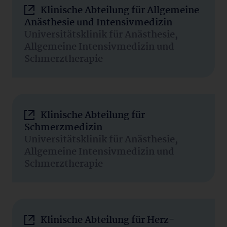
Klinische Abteilung für Allgemeine
Anästhesie und Intensivmedizin
Universitätsklinik für Anästhesie,
Allgemeine Intensivmedizin und
Schmerztherapie
Klinische Abteilung für
Schmerzmedizin
Universitätsklinik für Anästhesie,
Allgemeine Intensivmedizin und
Schmerztherapie
Klinische Abteilung für Herz-