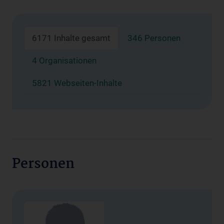
6171 Inhalte gesamt
346 Personen
4 Organisationen
5821 Webseiten-Inhalte
Personen