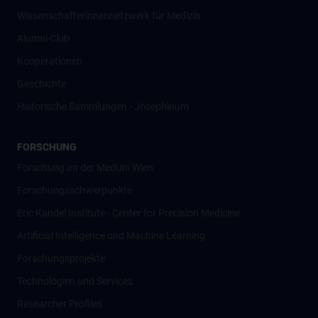
Wissenschafter­innennetzwerk für Medizin
Alumni Club
Kooperationen
Geschichte
Historische Sammlungen - Josephinum
FORSCHUNG
Forschung an der MedUni Wien
Forschungsschwerpunkte
Eric Kandel Institute - Center for Precision Medicine
Artificial Intelligence und Machine Learning
Forschungsprojekte
Technologien und Services
Researcher Profiles