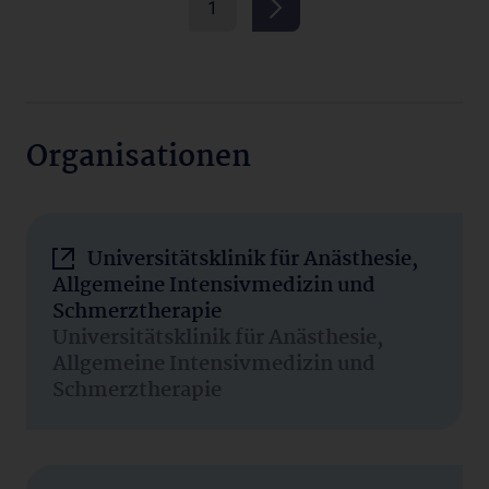
1
Organisationen
Universitätsklinik für Anästhesie,
Allgemeine Intensivmedizin und
Schmerztherapie
Universitätsklinik für Anästhesie,
Allgemeine Intensivmedizin und
Schmerztherapie