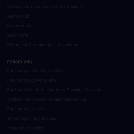
Wissenschafter­innennetzwerk für Medizin
Alumni Club
Kooperationen
Geschichte
Historische Sammlungen - Josephinum
FORSCHUNG
Forschung an der MedUni Wien
Forschungsschwerpunkte
Eric Kandel Institute - Center for Precision Medicine
Artificial Intelligence und Machine Learning
Forschungsprojekte
Technologien und Services
Researcher Profiles