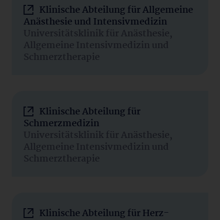
Klinische Abteilung für Allgemeine
Anästhesie und Intensivmedizin
Universitätsklinik für Anästhesie,
Allgemeine Intensivmedizin und
Schmerztherapie
Klinische Abteilung für
Schmerzmedizin
Universitätsklinik für Anästhesie,
Allgemeine Intensivmedizin und
Schmerztherapie
Klinische Abteilung für Herz-