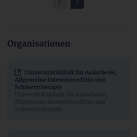
1
Organisationen
Universitätsklinik für Anästhesie,
Allgemeine Intensivmedizin und
Schmerztherapie
Universitätsklinik für Anästhesie,
Allgemeine Intensivmedizin und
Schmerztherapie