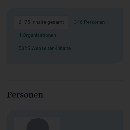
6175 Inhalte gesamt
346 Personen
4 Organisationen
5825 Webseiten-Inhalte
Personen