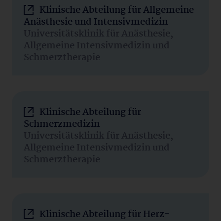
Klinische Abteilung für Allgemeine
Anästhesie und Intensivmedizin
Universitätsklinik für Anästhesie,
Allgemeine Intensivmedizin und
Schmerztherapie
Klinische Abteilung für
Schmerzmedizin
Universitätsklinik für Anästhesie,
Allgemeine Intensivmedizin und
Schmerztherapie
Klinische Abteilung für Herz-