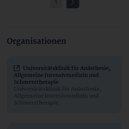
1
Organisationen
Universitätsklinik für Anästhesie,
Allgemeine Intensivmedizin und
Schmerztherapie
Universitätsklinik für Anästhesie,
Allgemeine Intensivmedizin und
Schmerztherapie