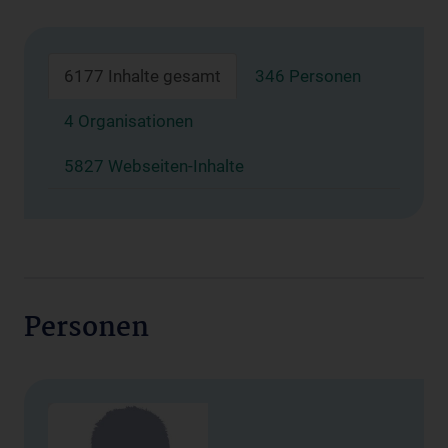
6177 Inhalte gesamt
346 Personen
4 Organisationen
5827 Webseiten-Inhalte
Personen