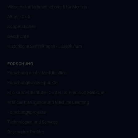
Wissenschafter­innennetzwerk für Medizin
Alumni Club
Kooperationen
Geschichte
Historische Sammlungen - Josephinum
FORSCHUNG
Forschung an der MedUni Wien
Forschungsschwerpunkte
Eric Kandel Institute - Center for Precision Medicine
Artificial Intelligence und Machine Learning
Forschungsprojekte
Technologien und Services
Researcher Profiles