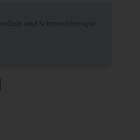
vmedizin und Schmerztherapie