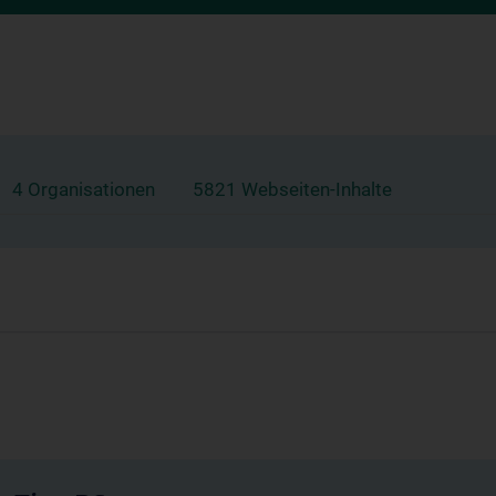
4 Organisationen
5821 Webseiten-Inhalte