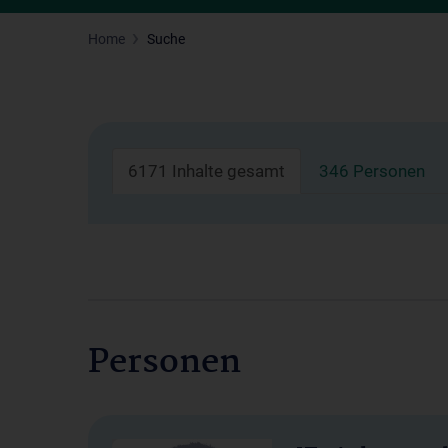
Home
Suche
6171 Inhalte gesamt
346 Personen
Personen