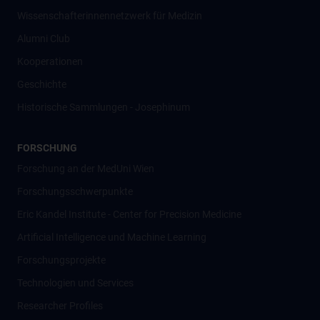
Wissenschafter­innennetzwerk für Medizin
Alumni Club
Kooperationen
Geschichte
Historische Sammlungen - Josephinum
FORSCHUNG
Forschung an der MedUni Wien
Forschungsschwerpunkte
Eric Kandel Institute - Center for Precision Medicine
Artificial Intelligence und Machine Learning
Forschungsprojekte
Technologien und Services
Researcher Profiles