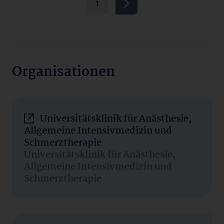
1
Organisationen
Universitätsklinik für Anästhesie,
Allgemeine Intensivmedizin und
Schmerztherapie
Universitätsklinik für Anästhesie,
Allgemeine Intensivmedizin und
Schmerztherapie