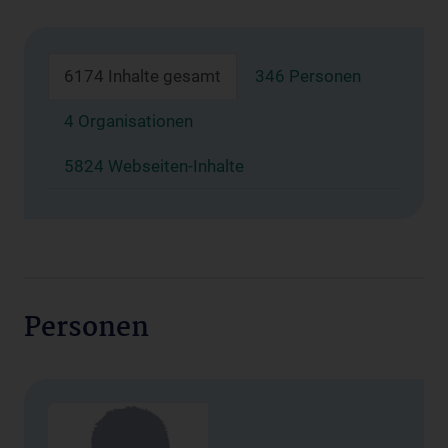
6174 Inhalte gesamt
346 Personen
4 Organisationen
5824 Webseiten-Inhalte
Personen