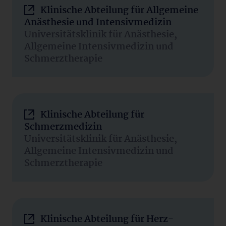
Klinische Abteilung für Allgemeine
Anästhesie und Intensivmedizin
Universitätsklinik für Anästhesie,
Allgemeine Intensivmedizin und
Schmerztherapie
Klinische Abteilung für
Schmerzmedizin
Universitätsklinik für Anästhesie,
Allgemeine Intensivmedizin und
Schmerztherapie
Klinische Abteilung für Herz-