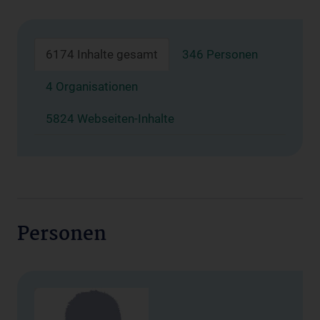
6174 Inhalte gesamt
346 Personen
4 Organisationen
5824 Webseiten-Inhalte
Personen