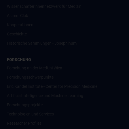
Wissenschafter­innennetzwerk für Medizin
Alumni Club
Kooperationen
Geschichte
Historische Sammlungen - Josephinum
FORSCHUNG
Forschung an der MedUni Wien
Forschungsschwerpunkte
Eric Kandel Institute - Center for Precision Medicine
Artificial Intelligence und Machine Learning
Forschungsprojekte
Technologien und Services
Researcher Profiles