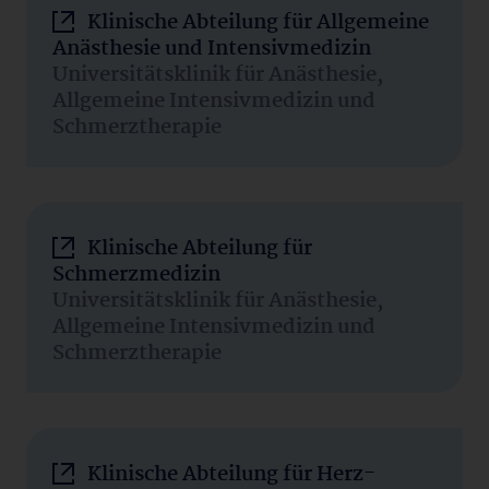
Klinische Abteilung für Allgemeine
Anästhesie und Intensivmedizin
Universitätsklinik für Anästhesie,
Allgemeine Intensivmedizin und
Schmerztherapie
Klinische Abteilung für
Schmerzmedizin
Universitätsklinik für Anästhesie,
Allgemeine Intensivmedizin und
Schmerztherapie
Klinische Abteilung für Herz-