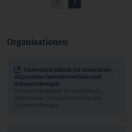
1
Organisationen
Universitätsklinik für Anästhesie,
Allgemeine Intensivmedizin und
Schmerztherapie
Universitätsklinik für Anästhesie,
Allgemeine Intensivmedizin und
Schmerztherapie