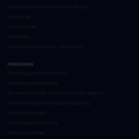
Wissenschafter­innennetzwerk für Medizin
Alumni Club
Kooperationen
Geschichte
Historische Sammlungen - Josephinum
FORSCHUNG
Forschung an der MedUni Wien
Forschungsschwerpunkte
Eric Kandel Institute - Center for Precision Medicine
Artificial Intelligence und Machine Learning
Forschungsprojekte
Technologien und Services
Researcher Profiles