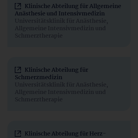
Klinische Abteilung für Allgemeine
Anästhesie und Intensivmedizin
Universitätsklinik für Anästhesie,
Allgemeine Intensivmedizin und
Schmerztherapie
Klinische Abteilung für
Schmerzmedizin
Universitätsklinik für Anästhesie,
Allgemeine Intensivmedizin und
Schmerztherapie
Klinische Abteilung für Herz-