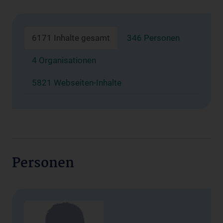
6171 Inhalte gesamt
346 Personen
4 Organisationen
5821 Webseiten-Inhalte
Personen