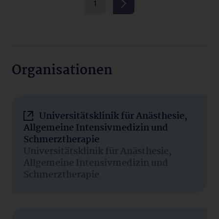
1
Organisationen
Universitätsklinik für Anästhesie,
Allgemeine Intensivmedizin und
Schmerztherapie
Universitätsklinik für Anästhesie,
Allgemeine Intensivmedizin und
Schmerztherapie