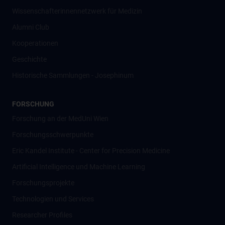
Wissenschafter­innennetzwerk für Medizin
Alumni Club
Kooperationen
Geschichte
Historische Sammlungen - Josephinum
FORSCHUNG
Forschung an der MedUni Wien
Forschungsschwerpunkte
Eric Kandel Institute - Center for Precision Medicine
Artificial Intelligence und Machine Learning
Forschungsprojekte
Technologien und Services
Researcher Profiles