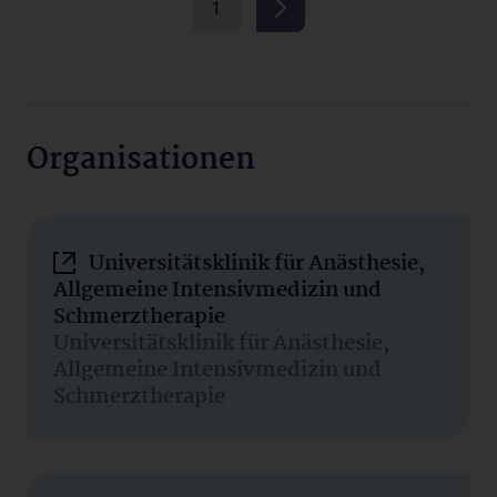
1
Organisationen
Universitätsklinik für Anästhesie,
Allgemeine Intensivmedizin und
Schmerztherapie
Universitätsklinik für Anästhesie,
Allgemeine Intensivmedizin und
Schmerztherapie