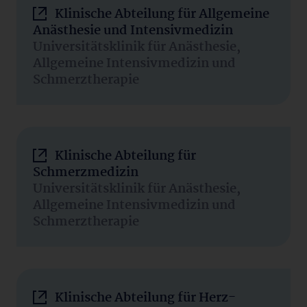
Klinische Abteilung für Allgemeine
Anästhesie und Intensivmedizin
Universitätsklinik für Anästhesie,
Allgemeine Intensivmedizin und
Schmerztherapie
Klinische Abteilung für
Schmerzmedizin
Universitätsklinik für Anästhesie,
Allgemeine Intensivmedizin und
Schmerztherapie
Klinische Abteilung für Herz-