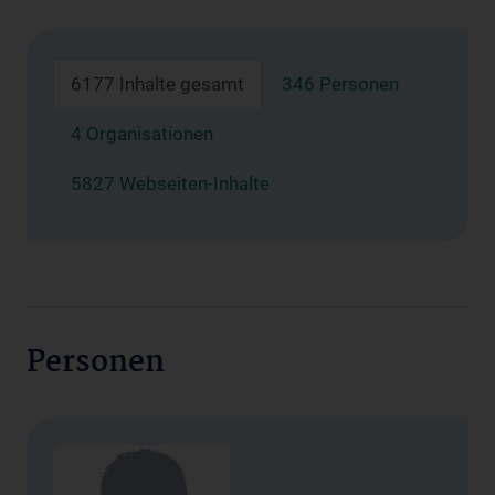
6177 Inhalte gesamt
346 Personen
4 Organisationen
5827 Webseiten-Inhalte
Personen