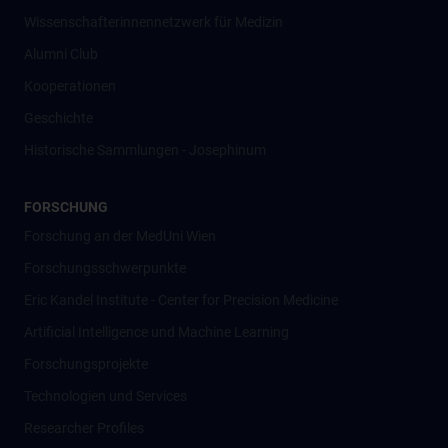
Wissenschafter­innennetzwerk für Medizin
Alumni Club
Kooperationen
Geschichte
Historische Sammlungen - Josephinum
FORSCHUNG
Forschung an der MedUni Wien
Forschungsschwerpunkte
Eric Kandel Institute - Center for Precision Medicine
Artificial Intelligence und Machine Learning
Forschungsprojekte
Technologien und Services
Researcher Profiles