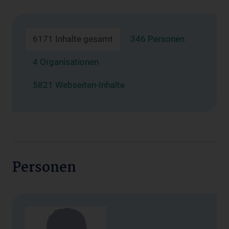
6171 Inhalte gesamt
346 Personen
4 Organisationen
5821 Webseiten-Inhalte
Personen