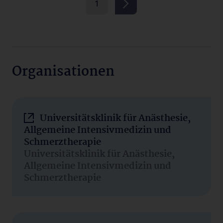
1
Organisationen
Universitätsklinik für Anästhesie,
Allgemeine Intensivmedizin und
Schmerztherapie
Universitätsklinik für Anästhesie,
Allgemeine Intensivmedizin und
Schmerztherapie