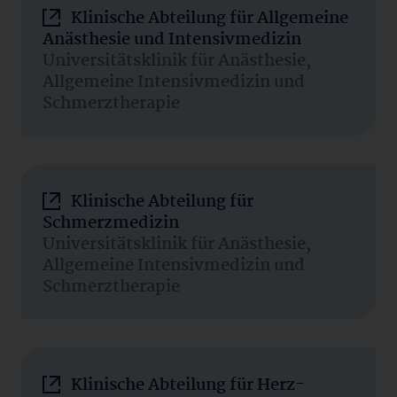
Klinische Abteilung für Allgemeine
Anästhesie und Intensivmedizin
Universitätsklinik für Anästhesie,
Allgemeine Intensivmedizin und
Schmerztherapie
Klinische Abteilung für
Schmerzmedizin
Universitätsklinik für Anästhesie,
Allgemeine Intensivmedizin und
Schmerztherapie
Klinische Abteilung für Herz-