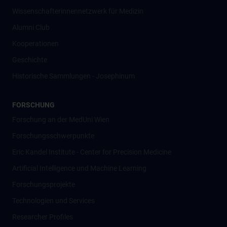
Wissenschafter­innennetzwerk für Medizin
Alumni Club
Kooperationen
Geschichte
Historische Sammlungen - Josephinum
FORSCHUNG
Forschung an der MedUni Wien
Forschungsschwerpunkte
Eric Kandel Institute - Center for Precision Medicine
Artificial Intelligence und Machine Learning
Forschungsprojekte
Technologien und Services
Researcher Profiles