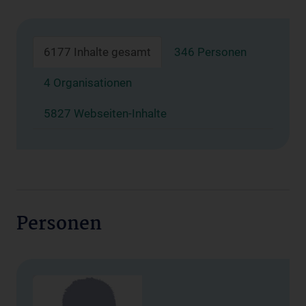
6177 Inhalte gesamt
346 Personen
4 Organisationen
5827 Webseiten-Inhalte
Personen