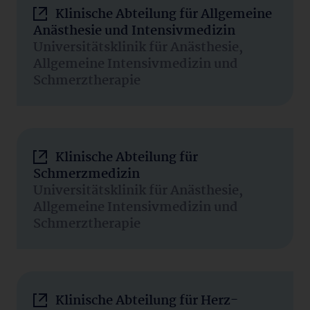
Klinische Abteilung für Allgemeine
Anästhesie und Intensivmedizin
Universitätsklinik für Anästhesie,
Allgemeine Intensivmedizin und
Schmerztherapie
Klinische Abteilung für
Schmerzmedizin
Universitätsklinik für Anästhesie,
Allgemeine Intensivmedizin und
Schmerztherapie
Klinische Abteilung für Herz-