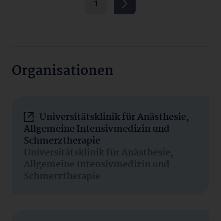
1
Organisationen
Universitätsklinik für Anästhesie,
Allgemeine Intensivmedizin und
Schmerztherapie
Universitätsklinik für Anästhesie,
Allgemeine Intensivmedizin und
Schmerztherapie