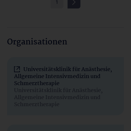
1
Organisationen
Universitätsklinik für Anästhesie,
Allgemeine Intensivmedizin und
Schmerztherapie
Universitätsklinik für Anästhesie,
Allgemeine Intensivmedizin und
Schmerztherapie