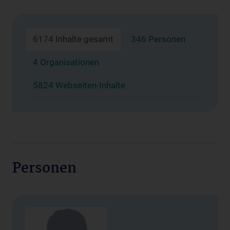
6174 Inhalte gesamt
346 Personen
4 Organisationen
5824 Webseiten-Inhalte
Personen