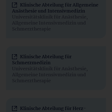
Klinische Abteilung für Allgemeine
Anästhesie und Intensivmedizin
Universitätsklinik für Anästhesie,
Allgemeine Intensivmedizin und
Schmerztherapie
Klinische Abteilung für
Schmerzmedizin
Universitätsklinik für Anästhesie,
Allgemeine Intensivmedizin und
Schmerztherapie
Klinische Abteilung für Herz-