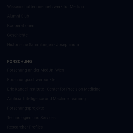
Wissenschafter­innennetzwerk für Medizin
Alumni Club
Kooperationen
Geschichte
Historische Sammlungen - Josephinum
FORSCHUNG
Forschung an der MedUni Wien
Forschungsschwerpunkte
Eric Kandel Institute - Center for Precision Medicine
Artificial Intelligence und Machine Learning
Forschungsprojekte
Technologien und Services
Researcher Profiles