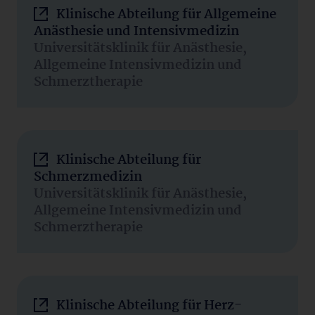
Klinische Abteilung für Allgemeine
Anästhesie und Intensivmedizin
Universitätsklinik für Anästhesie,
Allgemeine Intensivmedizin und
Schmerztherapie
Klinische Abteilung für
Schmerzmedizin
Universitätsklinik für Anästhesie,
Allgemeine Intensivmedizin und
Schmerztherapie
Klinische Abteilung für Herz-