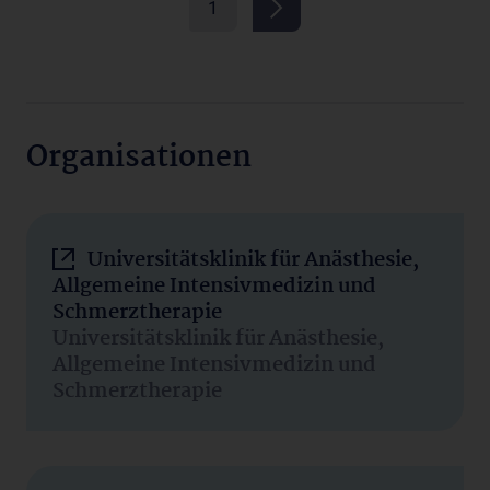
1
Organisationen
Universitätsklinik für Anästhesie,
Allgemeine Intensivmedizin und
Schmerztherapie
Universitätsklinik für Anästhesie,
Allgemeine Intensivmedizin und
Schmerztherapie