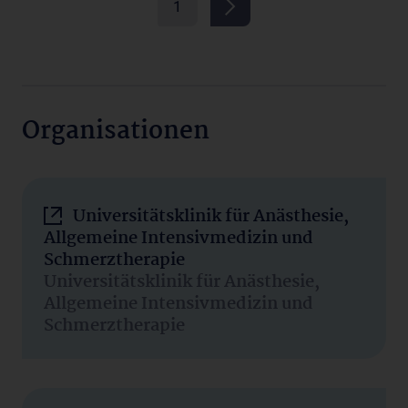
1
Organisationen
Universitätsklinik für Anästhesie,
Allgemeine Intensivmedizin und
Schmerztherapie
Universitätsklinik für Anästhesie,
Allgemeine Intensivmedizin und
Schmerztherapie