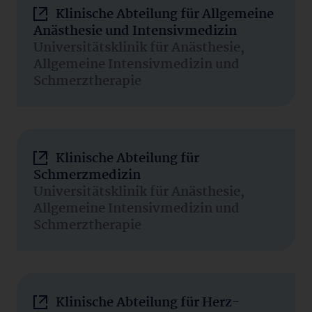
Klinische Abteilung für Allgemeine
Anästhesie und Intensivmedizin
Universitätsklinik für Anästhesie,
Allgemeine Intensivmedizin und
Schmerztherapie
Klinische Abteilung für
Schmerzmedizin
Universitätsklinik für Anästhesie,
Allgemeine Intensivmedizin und
Schmerztherapie
Klinische Abteilung für Herz-