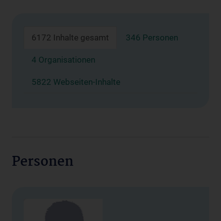
6172 Inhalte gesamt
346 Personen
4 Organisationen
5822 Webseiten-Inhalte
Personen