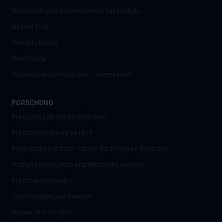
Wissenschafter­innennetzwerk für Medizin
Alumni Club
Kooperationen
Geschichte
Historische Sammlungen - Josephinum
FORSCHUNG
Forschung an der MedUni Wien
Forschungsschwerpunkte
Eric Kandel Institute - Center for Precision Medicine
Artificial Intelligence und Machine Learning
Forschungsprojekte
Technologien und Services
Researcher Profiles