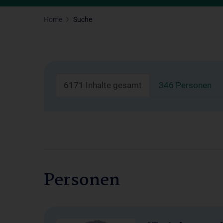
Home
Suche
6171 Inhalte gesamt
346 Personen
Personen