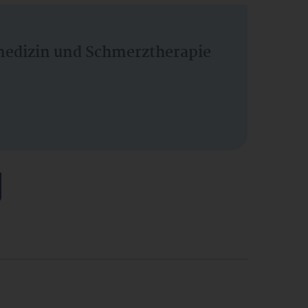
vmedizin und Schmerztherapie