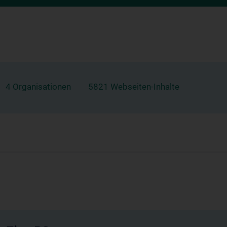
4 Organisationen
5821 Webseiten-Inhalte