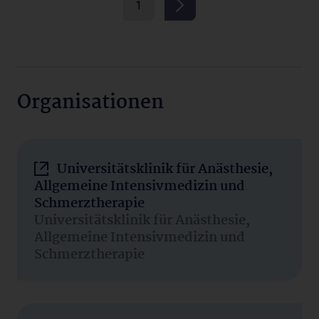
1
Organisationen
Universitätsklinik für Anästhesie,
Allgemeine Intensivmedizin und
Schmerztherapie
Universitätsklinik für Anästhesie,
Allgemeine Intensivmedizin und
Schmerztherapie