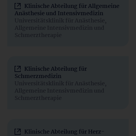
Klinische Abteilung für Allgemeine
Anästhesie und Intensivmedizin
Universitätsklinik für Anästhesie,
Allgemeine Intensivmedizin und
Schmerztherapie
Klinische Abteilung für
Schmerzmedizin
Universitätsklinik für Anästhesie,
Allgemeine Intensivmedizin und
Schmerztherapie
Klinische Abteilung für Herz-