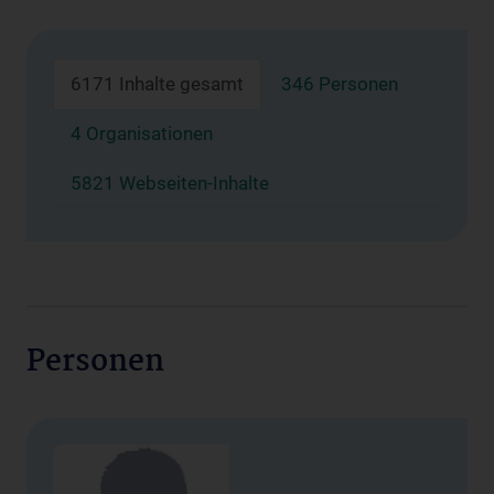
6171 Inhalte gesamt
346 Personen
4 Organisationen
5821 Webseiten-Inhalte
Personen