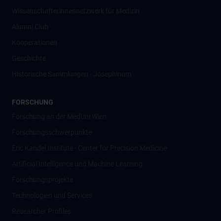
Wissenschafter­innennetzwerk für Medizin
Alumni Club
Kooperationen
Geschichte
Historische Sammlungen - Josephinum
FORSCHUNG
Forschung an der MedUni Wien
Forschungsschwerpunkte
Eric Kandel Institute - Center for Precision Medicine
Artificial Intelligence und Machine Learning
Forschungsprojekte
Technologien und Services
Researcher Profiles