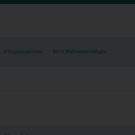
4 Organisationen
5816 Webseiten-Inhalte