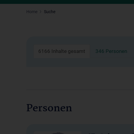
Home
Suche
6166 Inhalte gesamt
346 Personen
Personen