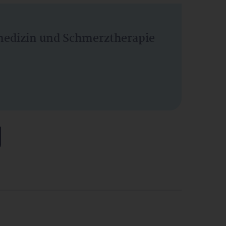
vmedizin und Schmerztherapie