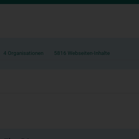
4 Organisationen
5816 Webseiten-Inhalte