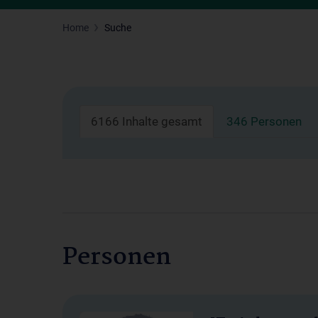
Home
Suche
6166 Inhalte gesamt
346 Personen
Personen