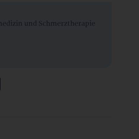
vmedizin und Schmerztherapie