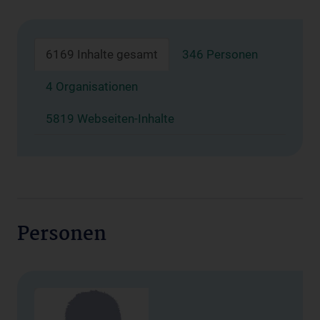
6169 Inhalte gesamt
346 Personen
4 Organisationen
5819 Webseiten-Inhalte
Personen