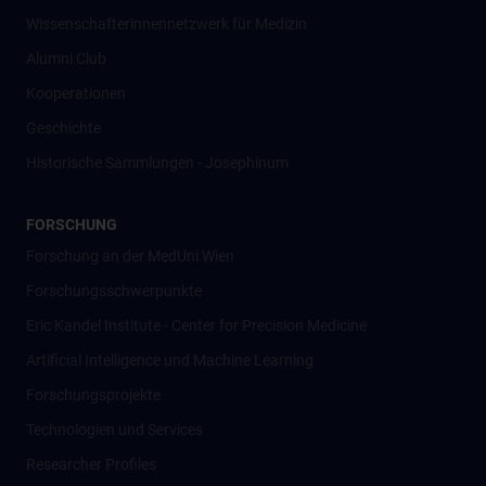
Wissenschafter­innennetzwerk für Medizin
Alumni Club
Kooperationen
Geschichte
Historische Sammlungen - Josephinum
FORSCHUNG
Forschung an der MedUni Wien
Forschungsschwerpunkte
Eric Kandel Institute - Center for Precision Medicine
Artificial Intelligence und Machine Learning
Forschungsprojekte
Technologien und Services
Researcher Profiles