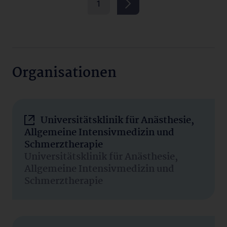
1
Organisationen
Universitätsklinik für Anästhesie,
Allgemeine Intensivmedizin und
Schmerztherapie
Universitätsklinik für Anästhesie,
Allgemeine Intensivmedizin und
Schmerztherapie