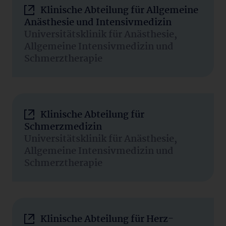
Klinische Abteilung für Allgemeine
Anästhesie und Intensivmedizin
Universitätsklinik für Anästhesie,
Allgemeine Intensivmedizin und
Schmerztherapie
Klinische Abteilung für
Schmerzmedizin
Universitätsklinik für Anästhesie,
Allgemeine Intensivmedizin und
Schmerztherapie
Klinische Abteilung für Herz-