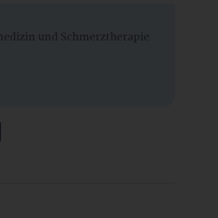
vmedizin und Schmerztherapie