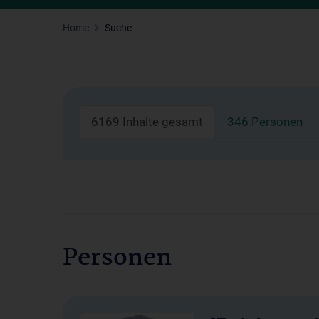
Home
Suche
6169 Inhalte gesamt
346 Personen
Personen