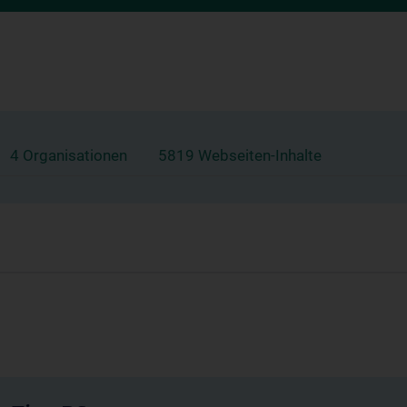
4 Organisationen
5819 Webseiten-Inhalte