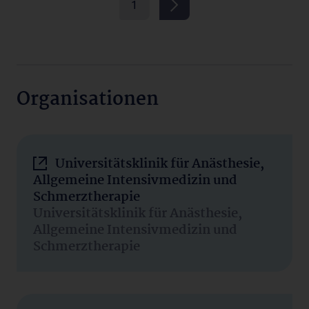
1
Organisationen
Universitätsklinik für Anästhesie,
Allgemeine Intensivmedizin und
Schmerztherapie
Universitätsklinik für Anästhesie,
Allgemeine Intensivmedizin und
Schmerztherapie