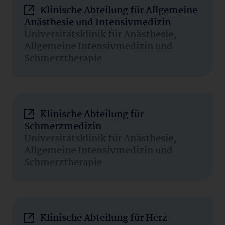
Klinische Abteilung für Allgemeine
Anästhesie und Intensivmedizin
Universitätsklinik für Anästhesie,
Allgemeine Intensivmedizin und
Schmerztherapie
Klinische Abteilung für
Schmerzmedizin
Universitätsklinik für Anästhesie,
Allgemeine Intensivmedizin und
Schmerztherapie
Klinische Abteilung für Herz-