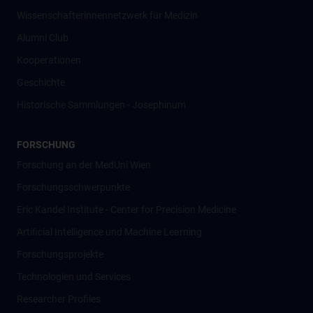
Wissenschafter­innennetzwerk für Medizin
Alumni Club
Kooperationen
Geschichte
Historische Sammlungen - Josephinum
FORSCHUNG
Forschung an der MedUni Wien
Forschungsschwerpunkte
Eric Kandel Institute - Center for Precision Medicine
Artificial Intelligence und Machine Learning
Forschungsprojekte
Technologien und Services
Researcher Profiles