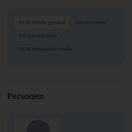
6176 Inhalte gesamt
346 Personen
4 Organisationen
5826 Webseiten-Inhalte
Personen