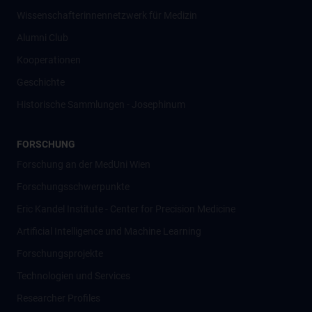
Wissenschafter­innennetzwerk für Medizin
Alumni Club
Kooperationen
Geschichte
Historische Sammlungen - Josephinum
FORSCHUNG
Forschung an der MedUni Wien
Forschungsschwerpunkte
Eric Kandel Institute - Center for Precision Medicine
Artificial Intelligence und Machine Learning
Forschungsprojekte
Technologien und Services
Researcher Profiles