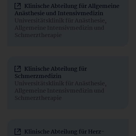
Klinische Abteilung für Allgemeine
Anästhesie und Intensivmedizin
Universitätsklinik für Anästhesie,
Allgemeine Intensivmedizin und
Schmerztherapie
Klinische Abteilung für
Schmerzmedizin
Universitätsklinik für Anästhesie,
Allgemeine Intensivmedizin und
Schmerztherapie
Klinische Abteilung für Herz-