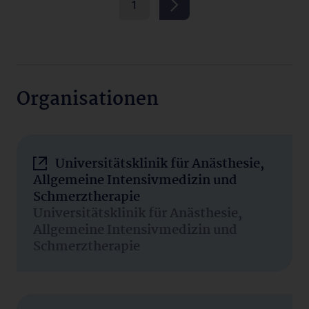
1
Organisationen
Universitätsklinik für Anästhesie,
Allgemeine Intensivmedizin und
Schmerztherapie
Universitätsklinik für Anästhesie,
Allgemeine Intensivmedizin und
Schmerztherapie