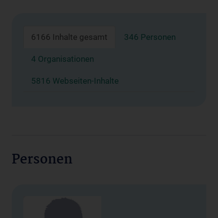
6166 Inhalte gesamt
346 Personen
4 Organisationen
5816 Webseiten-Inhalte
Personen