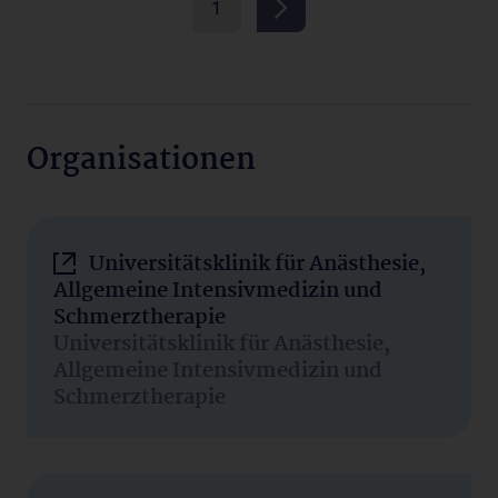
1
Organisationen
Universitätsklinik für Anästhesie,
Allgemeine Intensivmedizin und
Schmerztherapie
Universitätsklinik für Anästhesie,
Allgemeine Intensivmedizin und
Schmerztherapie