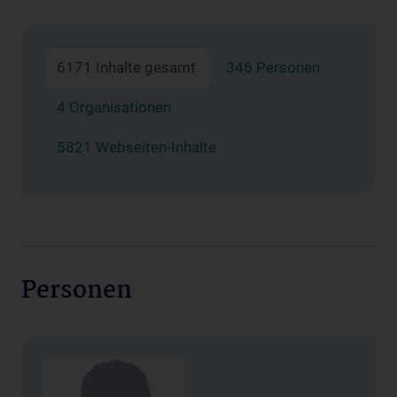
6171 Inhalte gesamt
346 Personen
4 Organisationen
5821 Webseiten-Inhalte
Personen