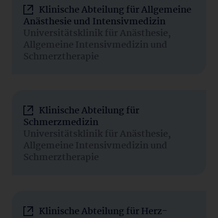
Klinische Abteilung für Allgemeine
Anästhesie und Intensivmedizin
Universitätsklinik für Anästhesie,
Allgemeine Intensivmedizin und
Schmerztherapie
Klinische Abteilung für
Schmerzmedizin
Universitätsklinik für Anästhesie,
Allgemeine Intensivmedizin und
Schmerztherapie
Klinische Abteilung für Herz-