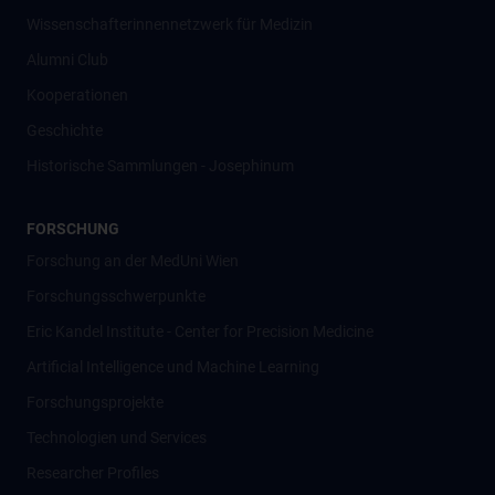
Wissenschafter­innennetzwerk für Medizin
Alumni Club
Kooperationen
Geschichte
Historische Sammlungen - Josephinum
FORSCHUNG
Forschung an der MedUni Wien
Forschungsschwerpunkte
Eric Kandel Institute - Center for Precision Medicine
Artificial Intelligence und Machine Learning
Forschungsprojekte
Technologien und Services
Researcher Profiles