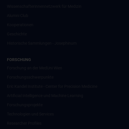
Wissenschafter­innennetzwerk für Medizin
Alumni Club
Kooperationen
Geschichte
Historische Sammlungen - Josephinum
FORSCHUNG
Forschung an der MedUni Wien
Forschungsschwerpunkte
Eric Kandel Institute - Center for Precision Medicine
Artificial Intelligence und Machine Learning
Forschungsprojekte
Technologien und Services
Researcher Profiles