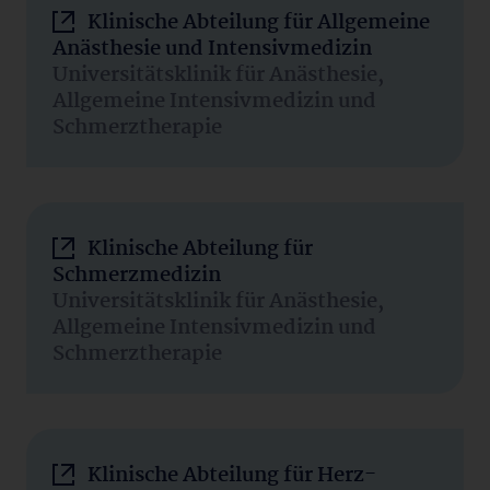
Klinische Abteilung für Allgemeine
Anästhesie und Intensivmedizin
Universitätsklinik für Anästhesie,
Allgemeine Intensivmedizin und
Schmerztherapie
Klinische Abteilung für
Schmerzmedizin
Universitätsklinik für Anästhesie,
Allgemeine Intensivmedizin und
Schmerztherapie
Klinische Abteilung für Herz-