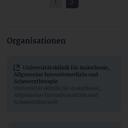
1
Organisationen
Universitätsklinik für Anästhesie,
Allgemeine Intensivmedizin und
Schmerztherapie
Universitätsklinik für Anästhesie,
Allgemeine Intensivmedizin und
Schmerztherapie