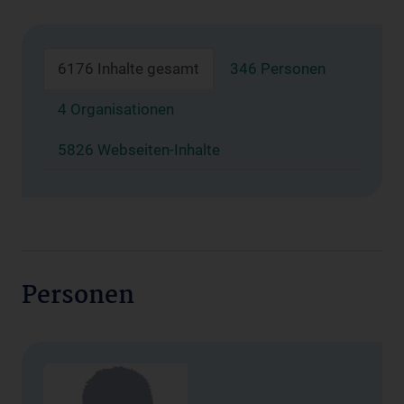
6176 Inhalte gesamt
346 Personen
4 Organisationen
5826 Webseiten-Inhalte
Personen