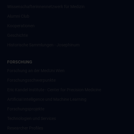
Wissenschafter­innennetzwerk für Medizin
Alumni Club
Kooperationen
Geschichte
Historische Sammlungen - Josephinum
FORSCHUNG
Forschung an der MedUni Wien
Forschungsschwerpunkte
Eric Kandel Institute - Center for Precision Medicine
Artificial Intelligence und Machine Learning
Forschungsprojekte
Technologien und Services
Researcher Profiles