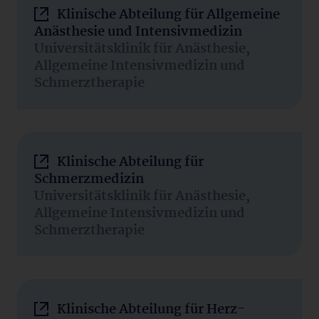
Klinische Abteilung für Allgemeine
Anästhesie und Intensivmedizin
Universitätsklinik für Anästhesie,
Allgemeine Intensivmedizin und
Schmerztherapie
Klinische Abteilung für
Schmerzmedizin
Universitätsklinik für Anästhesie,
Allgemeine Intensivmedizin und
Schmerztherapie
Klinische Abteilung für Herz-