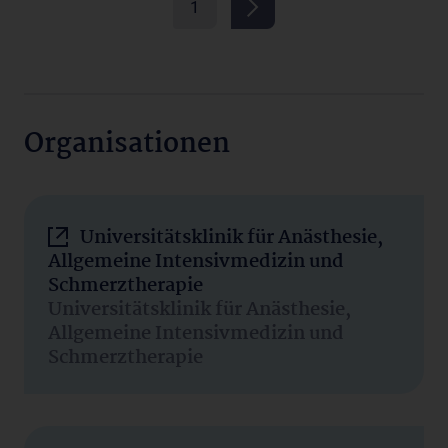
1
Organisationen
Universitätsklinik für Anästhesie,
Allgemeine Intensivmedizin und
Schmerztherapie
Universitätsklinik für Anästhesie,
Allgemeine Intensivmedizin und
Schmerztherapie