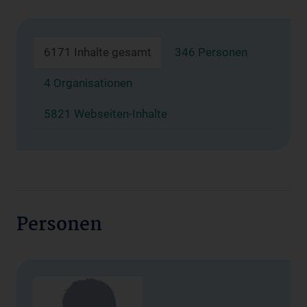
6171 Inhalte gesamt
346 Personen
4 Organisationen
5821 Webseiten-Inhalte
Personen