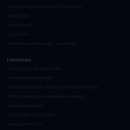
Wissenschafter­innennetzwerk für Medizin
Alumni Club
Kooperationen
Geschichte
Historische Sammlungen - Josephinum
FORSCHUNG
Forschung an der MedUni Wien
Forschungsschwerpunkte
Eric Kandel Institute - Center for Precision Medicine
Artificial Intelligence und Machine Learning
Forschungsprojekte
Technologien und Services
Researcher Profiles