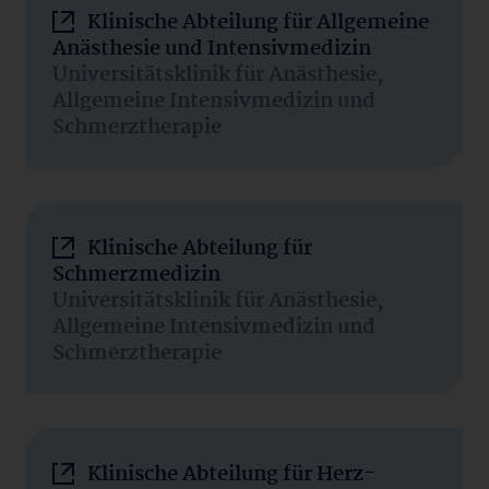
Klinische Abteilung für Allgemeine
Anästhesie und Intensivmedizin
Universitätsklinik für Anästhesie,
Allgemeine Intensivmedizin und
Schmerztherapie
Klinische Abteilung für
Schmerzmedizin
Universitätsklinik für Anästhesie,
Allgemeine Intensivmedizin und
Schmerztherapie
Klinische Abteilung für Herz-