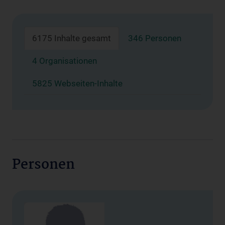
6175 Inhalte gesamt
346 Personen
4 Organisationen
5825 Webseiten-Inhalte
Personen