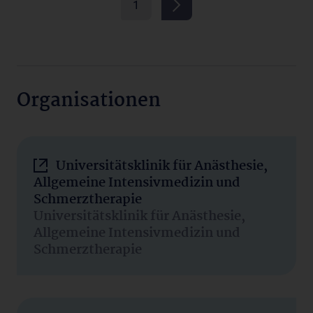
1
Organisationen
Universitätsklinik für Anästhesie,
Allgemeine Intensivmedizin und
Schmerztherapie
Universitätsklinik für Anästhesie,
Allgemeine Intensivmedizin und
Schmerztherapie