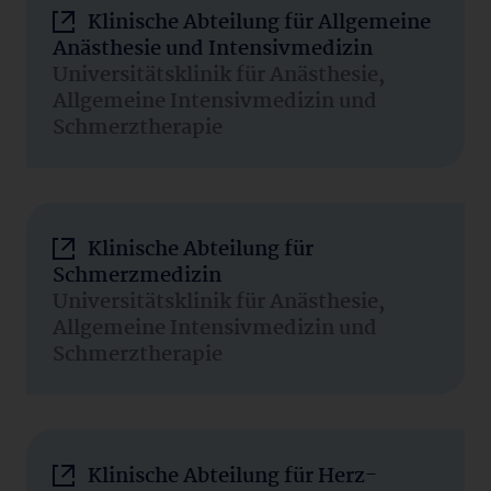
Klinische Abteilung für Allgemeine
Anästhesie und Intensivmedizin
Universitätsklinik für Anästhesie,
Allgemeine Intensivmedizin und
Schmerztherapie
Klinische Abteilung für
Schmerzmedizin
Universitätsklinik für Anästhesie,
Allgemeine Intensivmedizin und
Schmerztherapie
Klinische Abteilung für Herz-