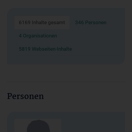
6169 Inhalte gesamt
346 Personen
4 Organisationen
5819 Webseiten-Inhalte
Personen