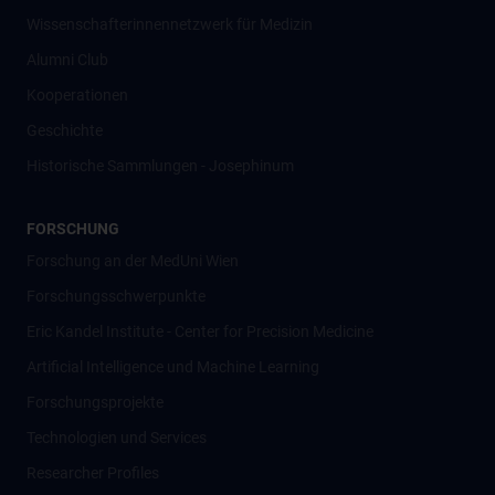
Wissenschafter­innennetzwerk für Medizin
Alumni Club
Kooperationen
Geschichte
Historische Sammlungen - Josephinum
FORSCHUNG
Forschung an der MedUni Wien
Forschungsschwerpunkte
Eric Kandel Institute - Center for Precision Medicine
Artificial Intelligence und Machine Learning
Forschungsprojekte
Technologien und Services
Researcher Profiles