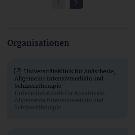
1
Organisationen
Universitätsklinik für Anästhesie,
Allgemeine Intensivmedizin und
Schmerztherapie
Universitätsklinik für Anästhesie,
Allgemeine Intensivmedizin und
Schmerztherapie