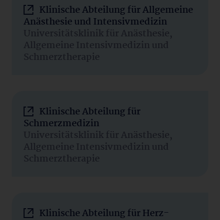
Klinische Abteilung für Allgemeine
Anästhesie und Intensivmedizin
Universitätsklinik für Anästhesie,
Allgemeine Intensivmedizin und
Schmerztherapie
Klinische Abteilung für
Schmerzmedizin
Universitätsklinik für Anästhesie,
Allgemeine Intensivmedizin und
Schmerztherapie
Klinische Abteilung für Herz-