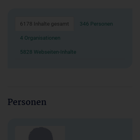
6178 Inhalte gesamt
346 Personen
4 Organisationen
5828 Webseiten-Inhalte
Personen