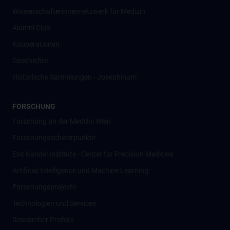
Wissenschafter­innennetzwerk für Medizin
Alumni Club
Kooperationen
Geschichte
Historische Sammlungen - Josephinum
FORSCHUNG
Forschung an der MedUni Wien
Forschungsschwerpunkte
Eric Kandel Institute - Center for Precision Medicine
Artificial Intelligence und Machine Learning
Forschungsprojekte
Technologien und Services
Researcher Profiles