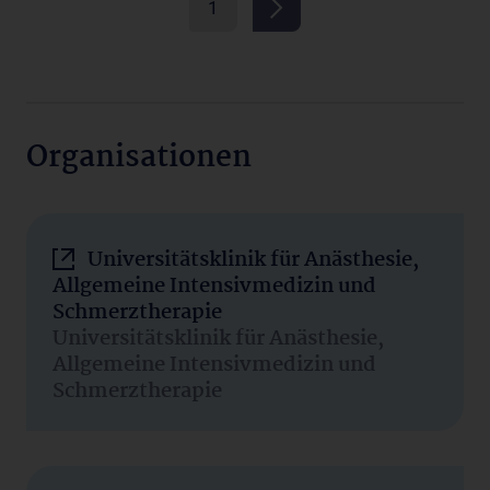
1
Organisationen
Universitätsklinik für Anästhesie,
Allgemeine Intensivmedizin und
Schmerztherapie
Universitätsklinik für Anästhesie,
Allgemeine Intensivmedizin und
Schmerztherapie