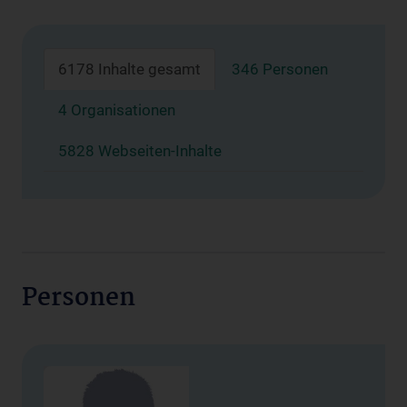
6178 Inhalte gesamt
346 Personen
4 Organisationen
5828 Webseiten-Inhalte
Personen