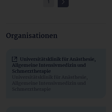
1
Organisationen
Universitätsklinik für Anästhesie,
Allgemeine Intensivmedizin und
Schmerztherapie
Universitätsklinik für Anästhesie,
Allgemeine Intensivmedizin und
Schmerztherapie