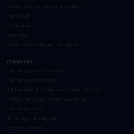
Wissenschafter­innennetzwerk für Medizin
Alumni Club
Kooperationen
Geschichte
Historische Sammlungen - Josephinum
FORSCHUNG
Forschung an der MedUni Wien
Forschungsschwerpunkte
Eric Kandel Institute - Center for Precision Medicine
Artificial Intelligence und Machine Learning
Forschungsprojekte
Technologien und Services
Researcher Profiles