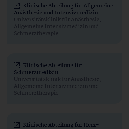
Klinische Abteilung für Allgemeine
Anästhesie und Intensivmedizin
Universitätsklinik für Anästhesie,
Allgemeine Intensivmedizin und
Schmerztherapie
Klinische Abteilung für
Schmerzmedizin
Universitätsklinik für Anästhesie,
Allgemeine Intensivmedizin und
Schmerztherapie
Klinische Abteilung für Herz-