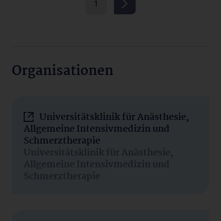
1
Organisationen
Universitätsklinik für Anästhesie,
Allgemeine Intensivmedizin und
Schmerztherapie
Universitätsklinik für Anästhesie,
Allgemeine Intensivmedizin und
Schmerztherapie