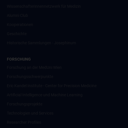
Wissenschafter­innennetzwerk für Medizin
Alumni Club
Kooperationen
Geschichte
Historische Sammlungen - Josephinum
FORSCHUNG
Forschung an der MedUni Wien
Forschungsschwerpunkte
Eric Kandel Institute - Center for Precision Medicine
Artificial Intelligence und Machine Learning
Forschungsprojekte
Technologien und Services
Researcher Profiles