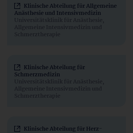
Klinische Abteilung für Allgemeine
Anästhesie und Intensivmedizin
Universitätsklinik für Anästhesie,
Allgemeine Intensivmedizin und
Schmerztherapie
Klinische Abteilung für
Schmerzmedizin
Universitätsklinik für Anästhesie,
Allgemeine Intensivmedizin und
Schmerztherapie
Klinische Abteilung für Herz-