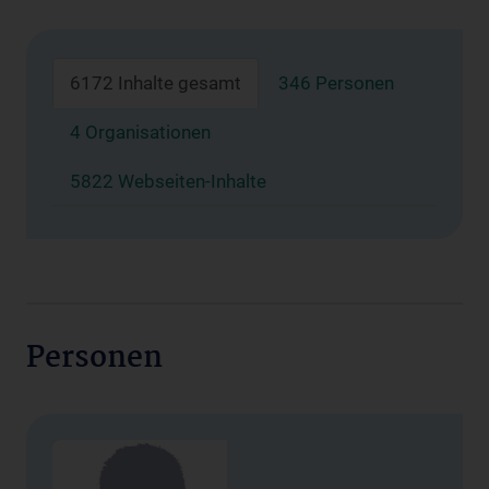
6172 Inhalte gesamt
346 Personen
4 Organisationen
5822 Webseiten-Inhalte
Personen