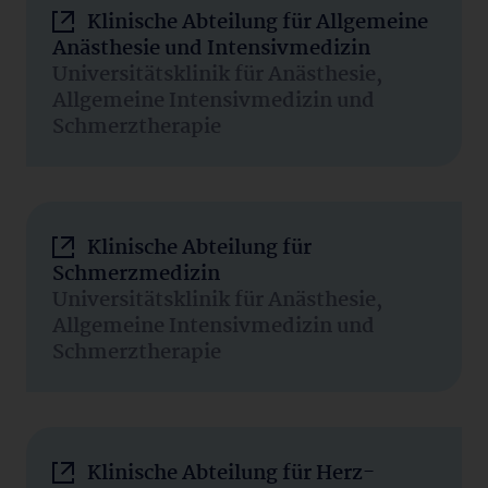
Klinische Abteilung für Allgemeine
Anästhesie und Intensivmedizin
Universitätsklinik für Anästhesie,
Allgemeine Intensivmedizin und
Schmerztherapie
Klinische Abteilung für
Schmerzmedizin
Universitätsklinik für Anästhesie,
Allgemeine Intensivmedizin und
Schmerztherapie
Klinische Abteilung für Herz-