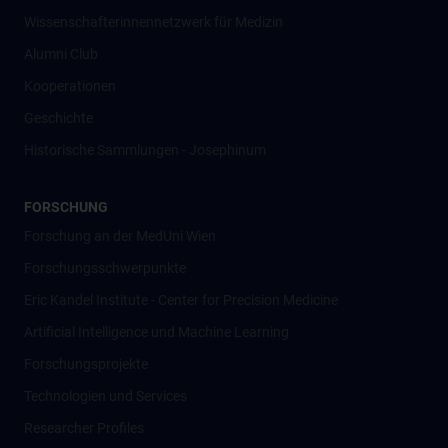
Wissenschafter­innennetzwerk für Medizin
Alumni Club
Kooperationen
Geschichte
Historische Sammlungen - Josephinum
FORSCHUNG
Forschung an der MedUni Wien
Forschungsschwerpunkte
Eric Kandel Institute - Center for Precision Medicine
Artificial Intelligence und Machine Learning
Forschungsprojekte
Technologien und Services
Researcher Profiles