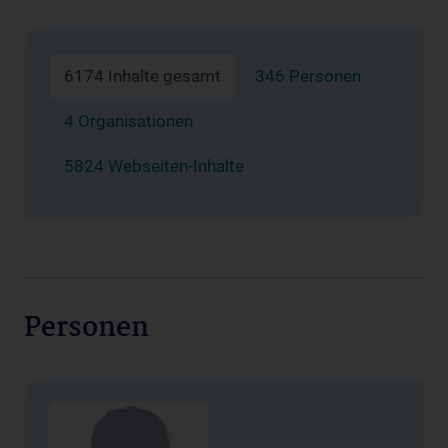
6174 Inhalte gesamt
346 Personen
4 Organisationen
5824 Webseiten-Inhalte
Personen