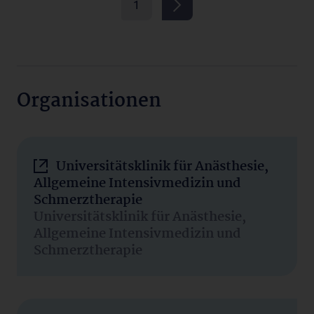
1
Organisationen
Universitätsklinik für Anästhesie,
Allgemeine Intensivmedizin und
Schmerztherapie
Universitätsklinik für Anästhesie,
Allgemeine Intensivmedizin und
Schmerztherapie