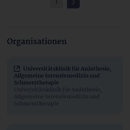
1
Organisationen
Universitätsklinik für Anästhesie,
Allgemeine Intensivmedizin und
Schmerztherapie
Universitätsklinik für Anästhesie,
Allgemeine Intensivmedizin und
Schmerztherapie