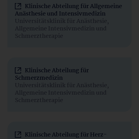
Klinische Abteilung für Allgemeine
Anästhesie und Intensivmedizin
Universitätsklinik für Anästhesie,
Allgemeine Intensivmedizin und
Schmerztherapie
Klinische Abteilung für
Schmerzmedizin
Universitätsklinik für Anästhesie,
Allgemeine Intensivmedizin und
Schmerztherapie
Klinische Abteilung für Herz-