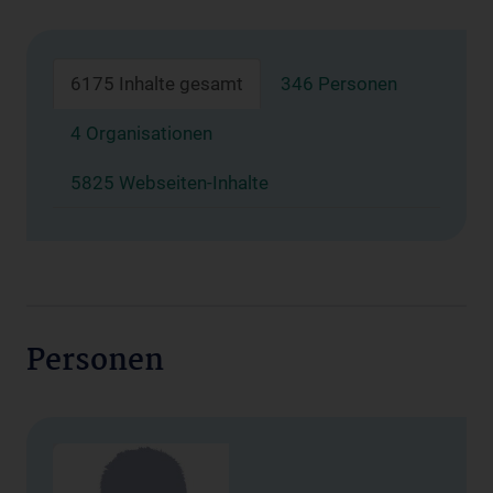
6175 Inhalte gesamt
346 Personen
4 Organisationen
5825 Webseiten-Inhalte
Personen