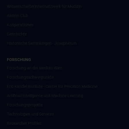
Wissenschafter­innennetzwerk für Medizin
Alumni Club
Kooperationen
Geschichte
Historische Sammlungen - Josephinum
FORSCHUNG
Forschung an der MedUni Wien
Forschungsschwerpunkte
Eric Kandel Institute - Center for Precision Medicine
Artificial Intelligence und Machine Learning
Forschungsprojekte
Technologien und Services
Researcher Profiles