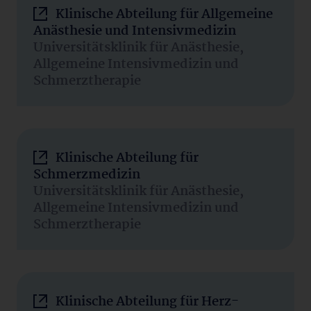
Klinische Abteilung für Allgemeine
Anästhesie und Intensivmedizin
Universitätsklinik für Anästhesie,
Allgemeine Intensivmedizin und
Schmerztherapie
Klinische Abteilung für
Schmerzmedizin
Universitätsklinik für Anästhesie,
Allgemeine Intensivmedizin und
Schmerztherapie
Klinische Abteilung für Herz-