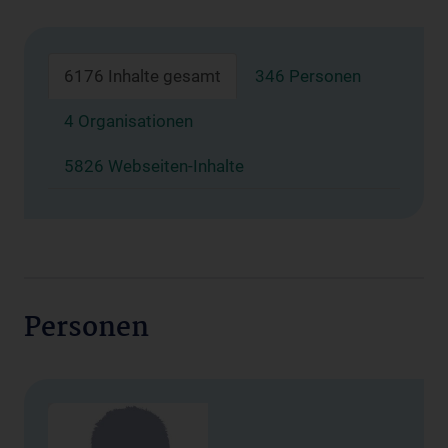
6176 Inhalte gesamt
346 Personen
4 Organisationen
5826 Webseiten-Inhalte
Personen