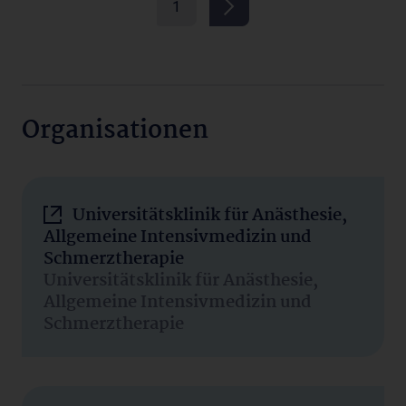
1
Organisationen
Universitätsklinik für Anästhesie,
Allgemeine Intensivmedizin und
Schmerztherapie
Universitätsklinik für Anästhesie,
Allgemeine Intensivmedizin und
Schmerztherapie