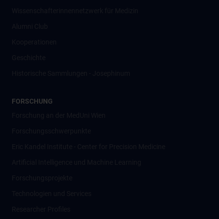
Wissenschafter­innennetzwerk für Medizin
Alumni Club
Kooperationen
Geschichte
Historische Sammlungen - Josephinum
FORSCHUNG
Forschung an der MedUni Wien
Forschungsschwerpunkte
Eric Kandel Institute - Center for Precision Medicine
Artificial Intelligence und Machine Learning
Forschungsprojekte
Technologien und Services
Researcher Profiles