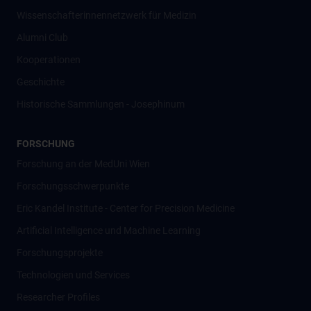
Wissenschafter­innennetzwerk für Medizin
Alumni Club
Kooperationen
Geschichte
Historische Sammlungen - Josephinum
FORSCHUNG
Forschung an der MedUni Wien
Forschungsschwerpunkte
Eric Kandel Institute - Center for Precision Medicine
Artificial Intelligence und Machine Learning
Forschungsprojekte
Technologien und Services
Researcher Profiles