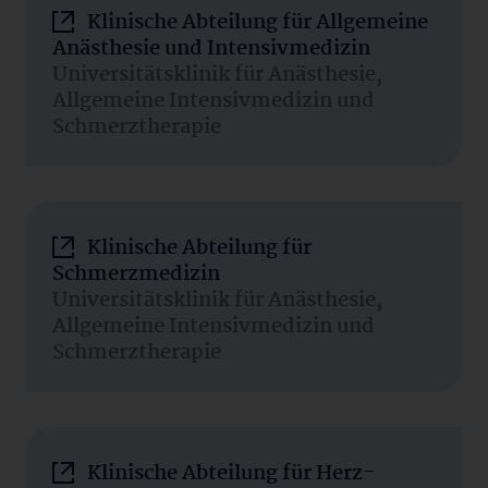
Klinische Abteilung für Allgemeine
Anästhesie und Intensivmedizin
Universitätsklinik für Anästhesie,
Allgemeine Intensivmedizin und
Schmerztherapie
Klinische Abteilung für
Schmerzmedizin
Universitätsklinik für Anästhesie,
Allgemeine Intensivmedizin und
Schmerztherapie
Klinische Abteilung für Herz-