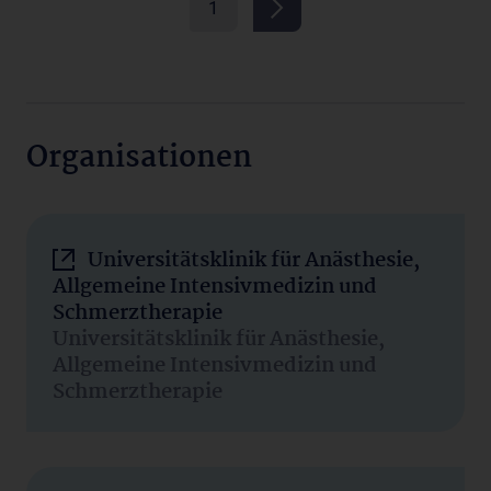
1
Organisationen
Universitätsklinik für Anästhesie,
Allgemeine Intensivmedizin und
Schmerztherapie
Universitätsklinik für Anästhesie,
Allgemeine Intensivmedizin und
Schmerztherapie