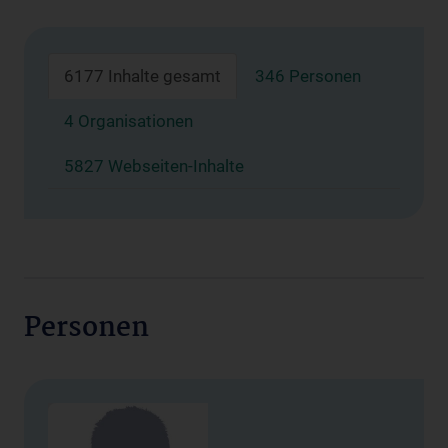
6177 Inhalte gesamt
346 Personen
4 Organisationen
5827 Webseiten-Inhalte
Personen