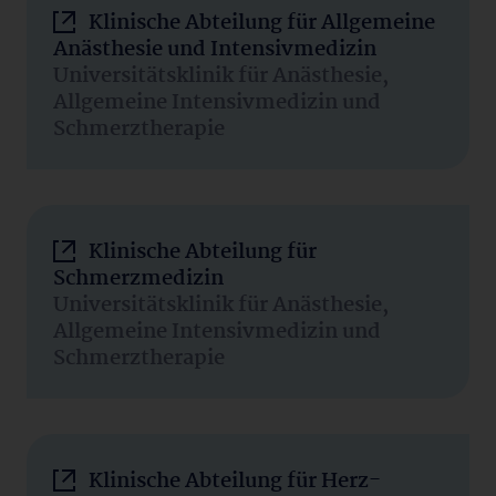
Klinische Abteilung für Allgemeine
Anästhesie und Intensivmedizin
Universitätsklinik für Anästhesie,
Allgemeine Intensivmedizin und
Schmerztherapie
Klinische Abteilung für
Schmerzmedizin
Universitätsklinik für Anästhesie,
Allgemeine Intensivmedizin und
Schmerztherapie
Klinische Abteilung für Herz-