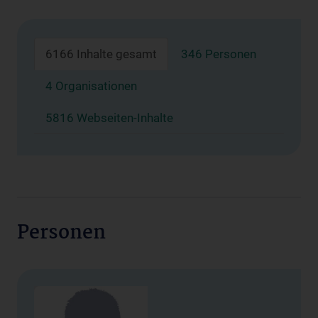
6166 Inhalte gesamt
346 Personen
4 Organisationen
5816 Webseiten-Inhalte
Personen