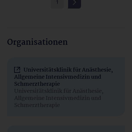
1
Organisationen
Universitätsklinik für Anästhesie,
Allgemeine Intensivmedizin und
Schmerztherapie
Universitätsklinik für Anästhesie,
Allgemeine Intensivmedizin und
Schmerztherapie