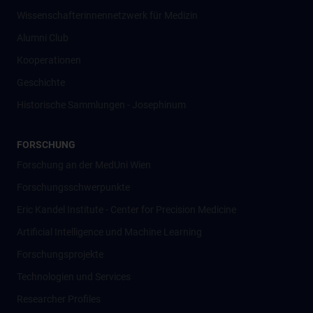
Wissenschafter­innennetzwerk für Medizin
Alumni Club
Kooperationen
Geschichte
Historische Sammlungen - Josephinum
FORSCHUNG
Forschung an der MedUni Wien
Forschungsschwerpunkte
Eric Kandel Institute - Center for Precision Medicine
Artificial Intelligence und Machine Learning
Forschungsprojekte
Technologien und Services
Researcher Profiles