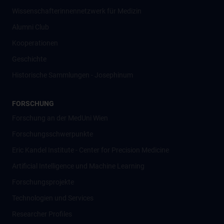
Wissenschafter­innennetzwerk für Medizin
Alumni Club
Kooperationen
Geschichte
Historische Sammlungen - Josephinum
FORSCHUNG
Forschung an der MedUni Wien
Forschungsschwerpunkte
Eric Kandel Institute - Center for Precision Medicine
Artificial Intelligence und Machine Learning
Forschungsprojekte
Technologien und Services
Researcher Profiles