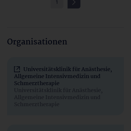
1
Organisationen
Universitätsklinik für Anästhesie,
Allgemeine Intensivmedizin und
Schmerztherapie
Universitätsklinik für Anästhesie,
Allgemeine Intensivmedizin und
Schmerztherapie