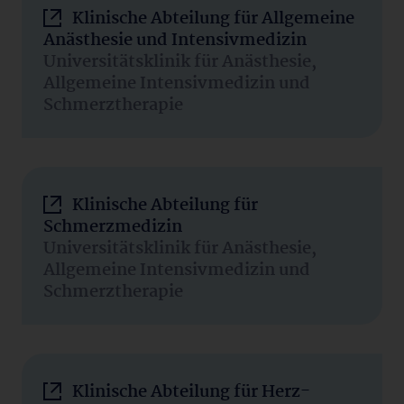
Klinische Abteilung für Allgemeine
Anästhesie und Intensivmedizin
Universitätsklinik für Anästhesie,
Allgemeine Intensivmedizin und
Schmerztherapie
Klinische Abteilung für
Schmerzmedizin
Universitätsklinik für Anästhesie,
Allgemeine Intensivmedizin und
Schmerztherapie
Klinische Abteilung für Herz-