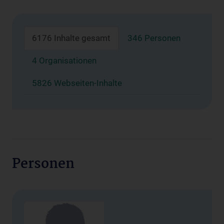
6176 Inhalte gesamt
346 Personen
4 Organisationen
5826 Webseiten-Inhalte
Personen