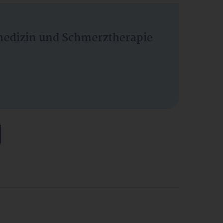
vmedizin und Schmerztherapie