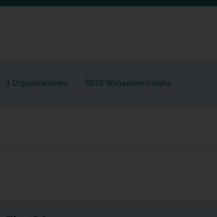
4 Organisationen
5825 Webseiten-Inhalte