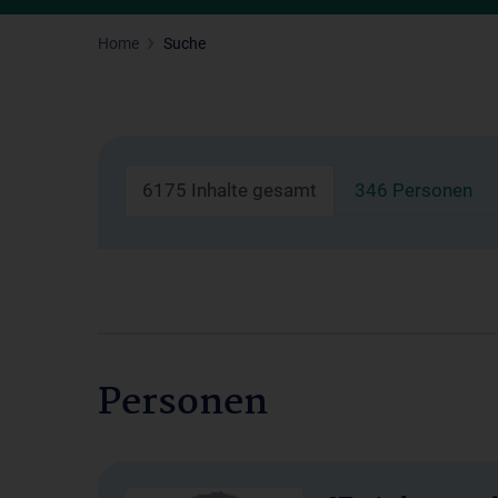
Home
Suche
6175 Inhalte gesamt
346 Personen
Personen